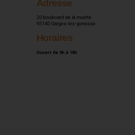
Adresse
20 boulevard de la muette
95140 Garges-les-gonesse
Horaires
Ouvert de 9h à 18h