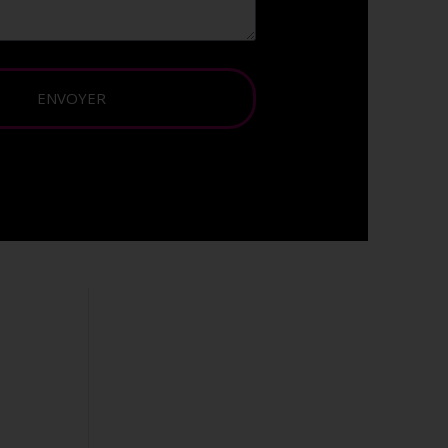
ENVOYER