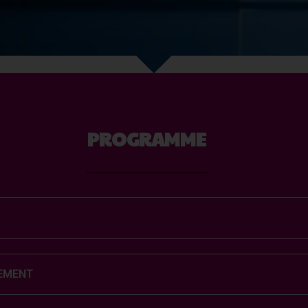
PROGRAMME
NEMENT