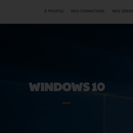
À PROPOS
NOS FORMATIONS
NOS SERVI
WINDOWS 10