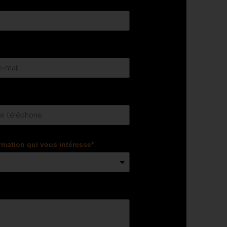
rmation qui vous intéresse*