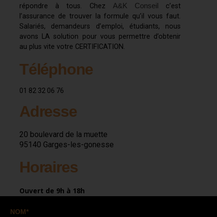
A&K Conseil
répondre à tous. Chez
c’est
l’assurance de trouver la formule qu’il vous faut.
Salariés, demandeurs d’emploi, étudiants, nous
avons LA solution pour vous permettre d’obtenir
au plus vite votre CERTIFICATION.
Téléphone
01 82 32 06 76
Adresse
20 boulevard de la muette
95140 Garges-les-gonesse
Horaires
Ouvert de 9h à 18h
NOM*