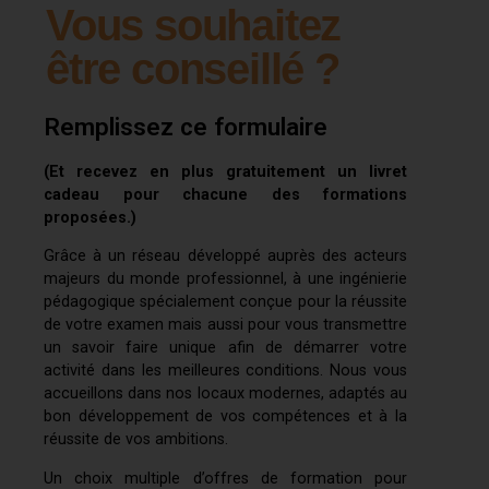
Vous souhaitez
être conseillé ?
Remplissez ce formulaire
(Et recevez en plus gratuitement un livret
cadeau pour chacune des formations
proposées.)
Grâce à un réseau développé auprès des acteurs
majeurs du monde professionnel, à une ingénierie
pédagogique spécialement conçue pour la réussite
de votre examen mais aussi pour vous transmettre
un savoir faire unique afin de démarrer votre
activité dans les meilleures conditions. Nous vous
accueillons dans nos locaux modernes, adaptés au
bon développement de vos compétences et à la
réussite de vos ambitions.
Un choix multiple d’offres de formation pour