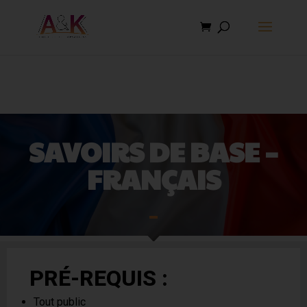
SAVOIRS DE BASE –
FRANÇAIS
PRÉ-REQUIS :
Tout public