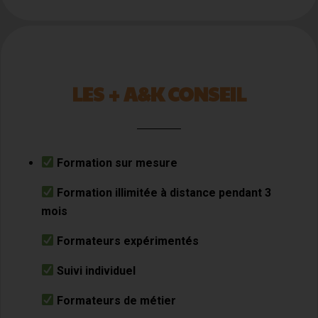
LES + A&K CONSEIL
Formation sur mesure
Formation illimitée à distance pendant 3
mois
Formateurs expérimentés
Suivi individuel
Formateurs de métier