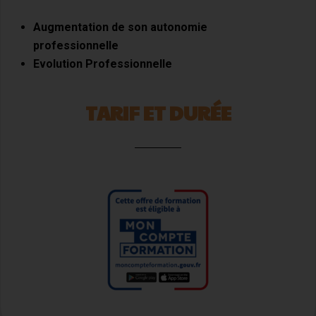
Augmentation de son autonomie
professionnelle
Evolution Professionnelle
TARIF ET DURÉE