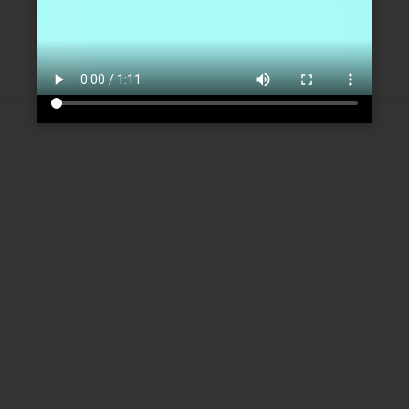
Créer un nouveau compte