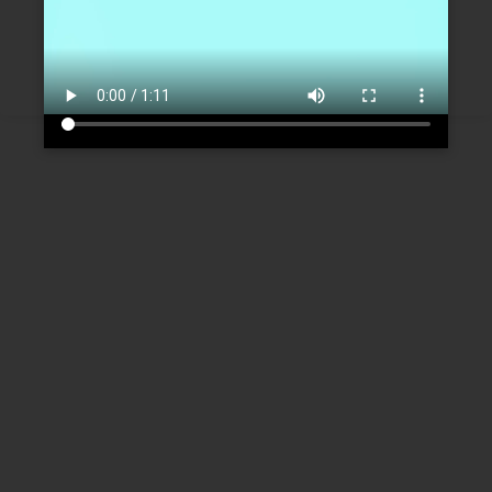
Créer un nouveau compte