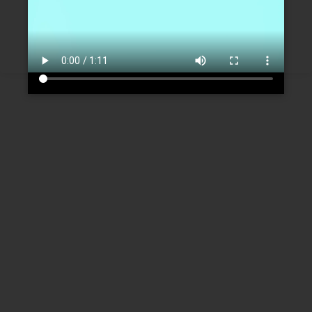
Créer un nouveau compte