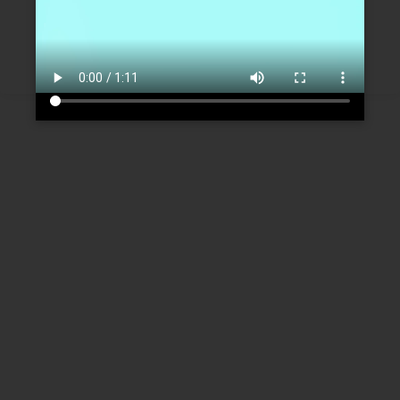
Créer un nouveau compte