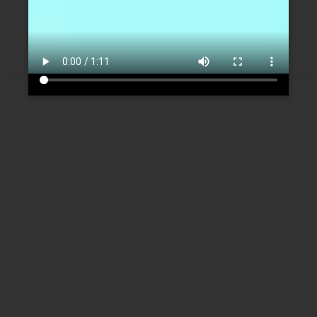
Créer un nouveau compte