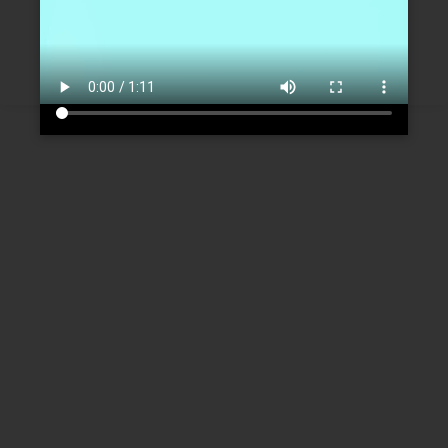
Créer un nouveau compte