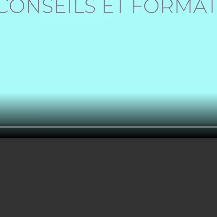
Créer un nouveau compte