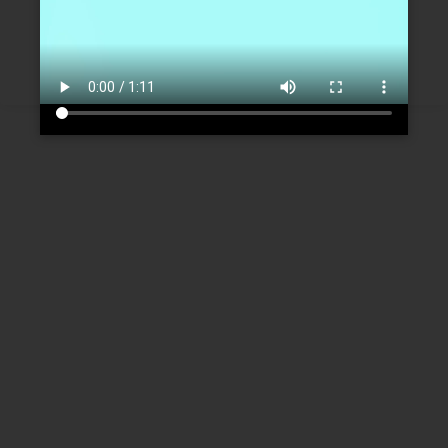
Créer un nouveau compte