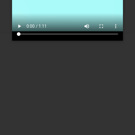
Créer un nouveau compte