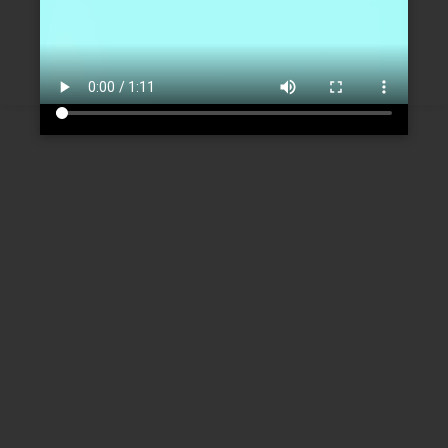
Créer un nouveau compte