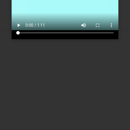
Créer un nouveau compte