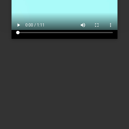
Créer un nouveau compte