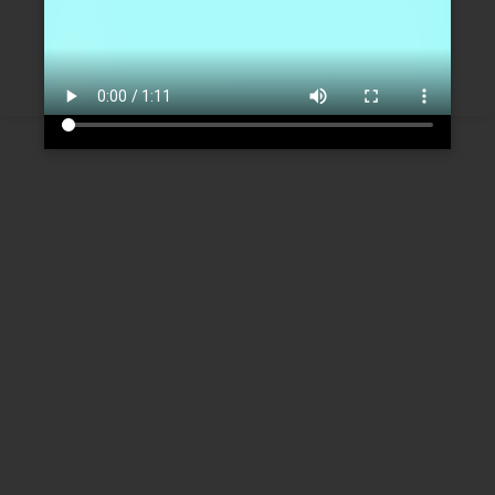
Créer un nouveau compte