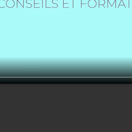
Créer un nouveau compte