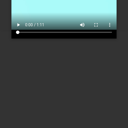
Créer un nouveau compte