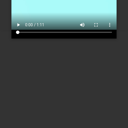
Créer un nouveau compte