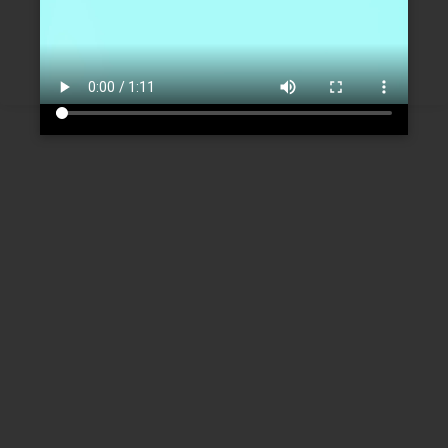
Créer un nouveau compte