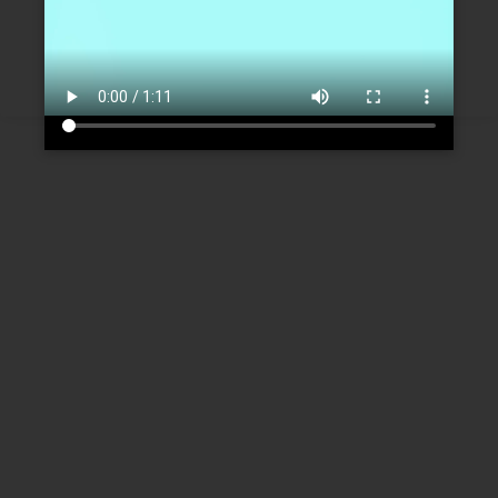
Créer un nouveau compte