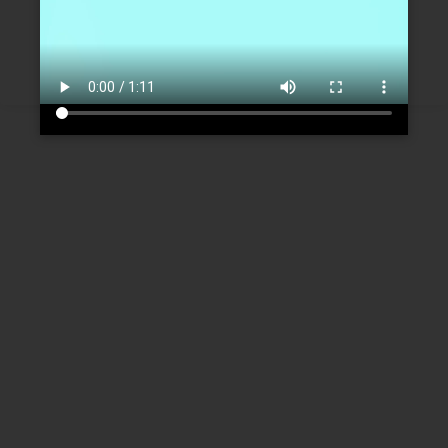
Créer un nouveau compte