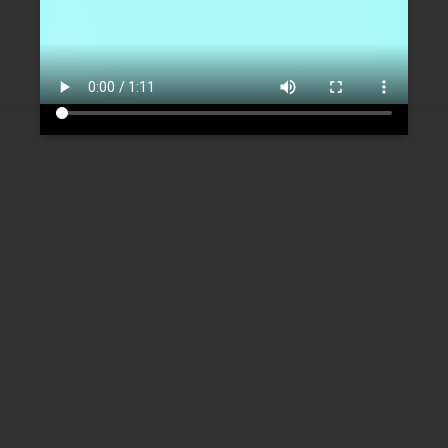
Créer un nouveau compte