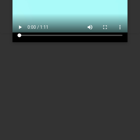
Créer un nouveau compte