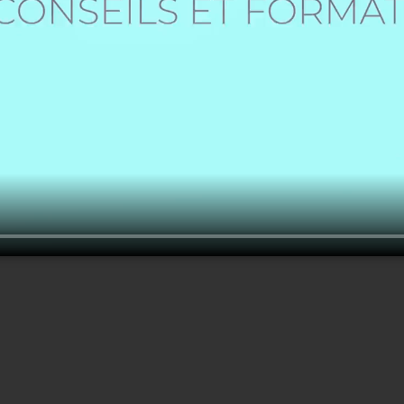
Créer un nouveau compte