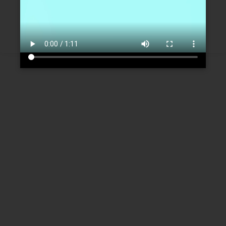
Créer un nouveau compte