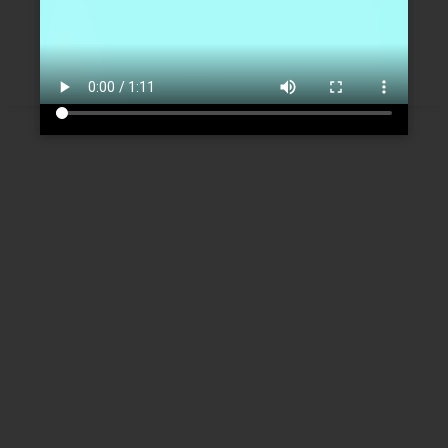
Créer un nouveau compte