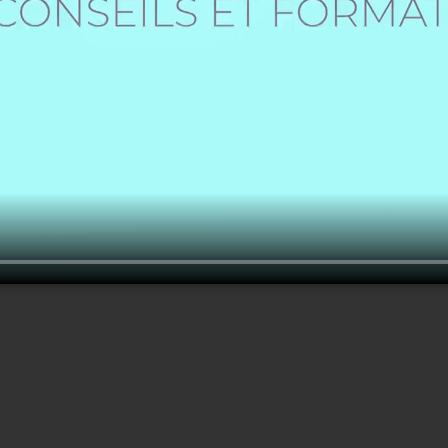
Créer un nouveau compte