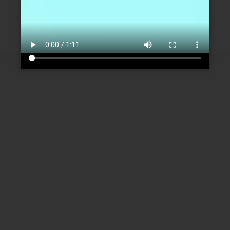
Créer un nouveau compte