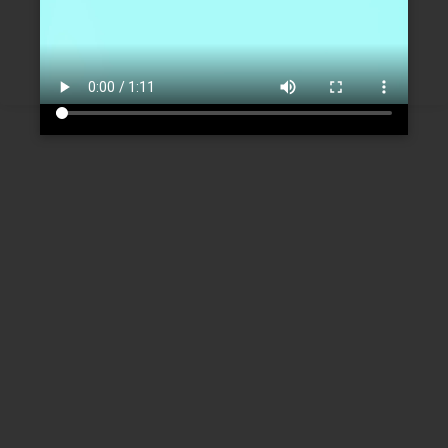
Créer un nouveau compte