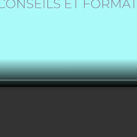
Créer un nouveau compte