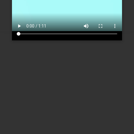
Créer un nouveau compte