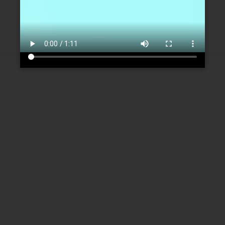
Créer un nouveau compte