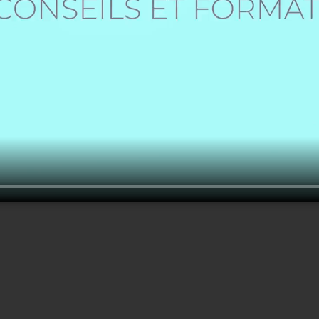
Créer un nouveau compte