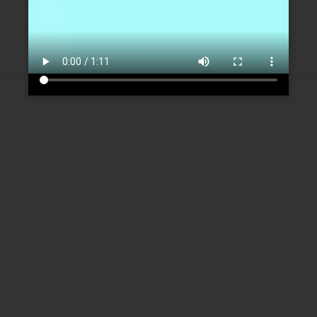
Créer un nouveau compte