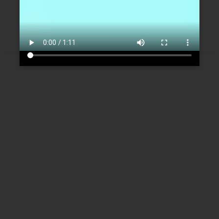
Créer un nouveau compte