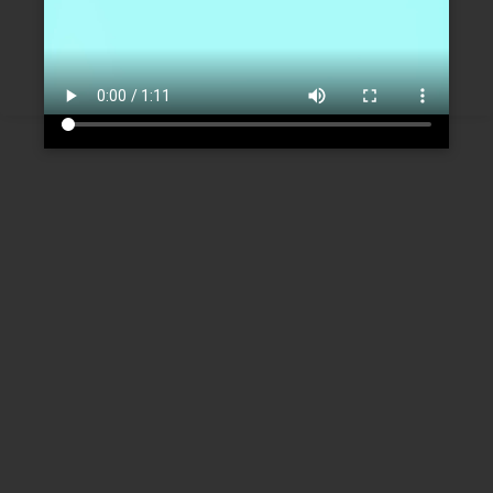
Créer un nouveau compte