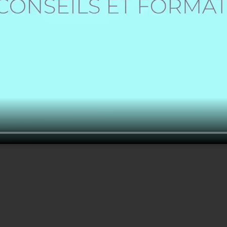
Créer un nouveau compte