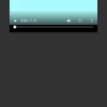
Créer un nouveau compte