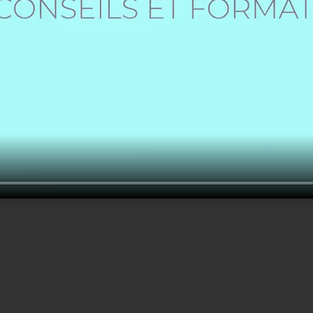
Créer un nouveau compte