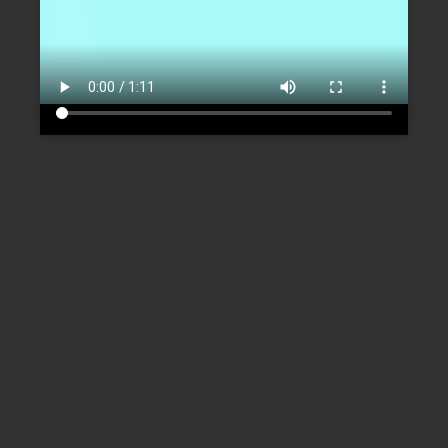
Créer un nouveau compte