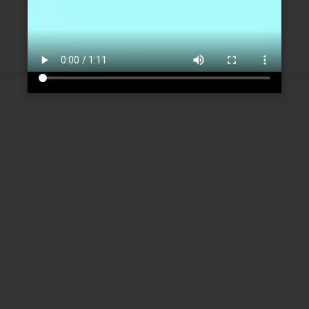
Créer un nouveau compte