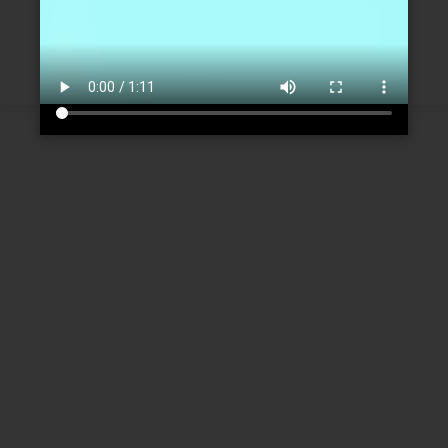
Créer un nouveau compte