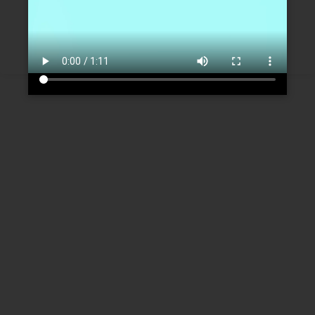
Créer un nouveau compte