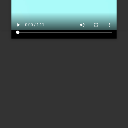
Créer un nouveau compte