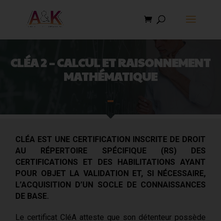
CLÉA 2 – CALCUL ET RAISONNEMENT
MATHÉMATIQUE
CLÉA EST UNE CERTIFICATION
INSCRITE DE DROIT
AU RÉPERTOIRE SPÉCIFIQUE
(RS) DES
CERTIFICATIONS ET DES HABILITATIONS AYANT
POUR OBJET LA VALIDATION ET, SI NÉCESSAIRE,
L’ACQUISITION D’UN SOCLE DE CONNAISSANCES
DE BASE.
Le certificat CléA atteste que son détenteur possède