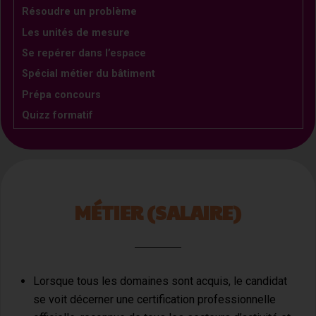
Résoudre un problème
Les unités de mesure
Se repérer dans l’espace
Spécial métier du bâtiment
Prépa concours
Quizz formatif
MÉTIER (SALAIRE)
Lorsque tous les domaines sont acquis, le candidat
se voit décerner une certification professionnelle