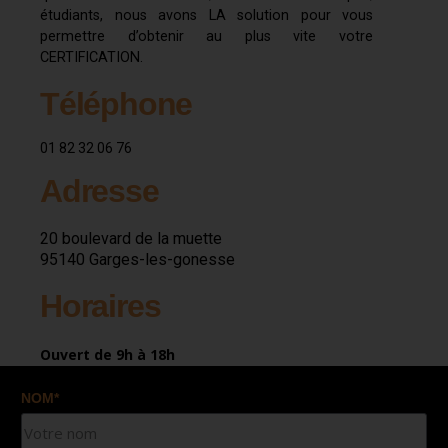
étudiants, nous avons LA solution pour vous
permettre d’obtenir au plus vite votre
CERTIFICATION.
Téléphone
01 82 32 06 76
Adresse
20 boulevard de la muette
95140 Garges-les-gonesse
Horaires
Ouvert de 9h à 18h
NOM*