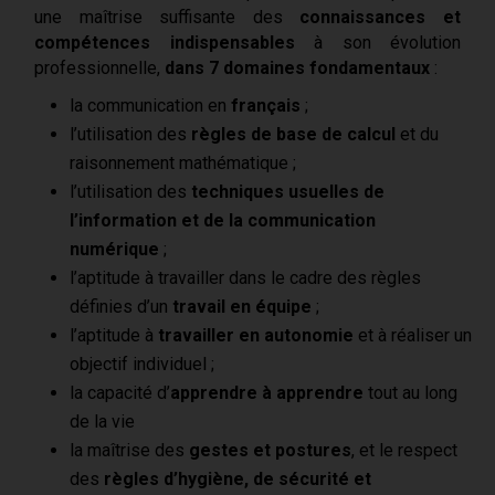
une maîtrise suffisante des
connaissances et
compétences indispensables
à son évolution
professionnelle,
dans 7 domaines fondamentaux
:
la communication en
français
;
l’utilisation des
règles de base de calcul
et du
raisonnement mathématique ;
l’utilisation des
techniques usuelles de
l’information et de la communication
numérique
;
l’aptitude à travailler dans le cadre des règles
définies d’un
travail en équipe
;
l’aptitude à
travailler en autonomie
et à réaliser un
objectif individuel ;
la capacité d’
apprendre à apprendre
tout au long
de la vie
la maîtrise des
gestes et postures
, et le respect
des
règles d’hygiène, de sécurité et