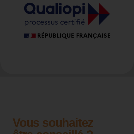
Vous souhaitez