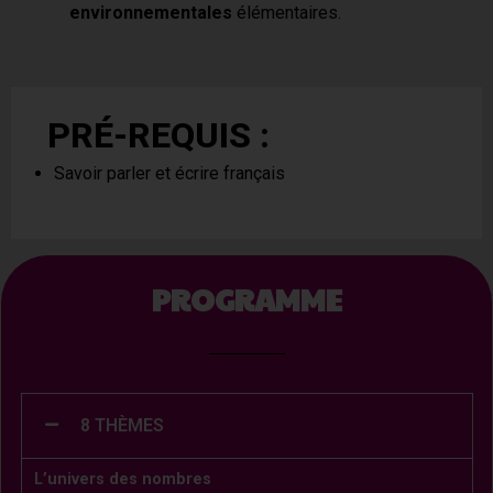
environnementales
élémentaires.
PRÉ-REQUIS :
Savoir parler et écrire français
PROGRAMME
8 THÈMES
L’univers des nombres