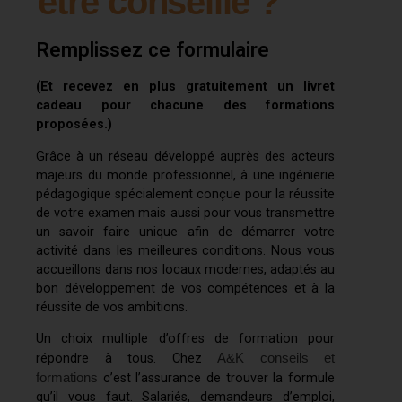
être conseillé ?
Remplissez ce formulaire
(Et recevez en plus gratuitement un livret
cadeau pour chacune des formations
proposées.)
Grâce à un réseau développé auprès des acteurs
majeurs du monde professionnel, à une ingénierie
pédagogique spécialement conçue pour la réussite
de votre examen mais aussi pour vous transmettre
un savoir faire unique afin de démarrer votre
activité dans les meilleures conditions. Nous vous
accueillons dans nos locaux modernes, adaptés au
bon développement de vos compétences et à la
réussite de vos ambitions.
Un choix multiple d’offres de formation pour
A&K conseils et
répondre à tous. Chez
formations
c’est l’assurance de trouver la formule
qu’il vous faut. Salariés, demandeurs d’emploi,