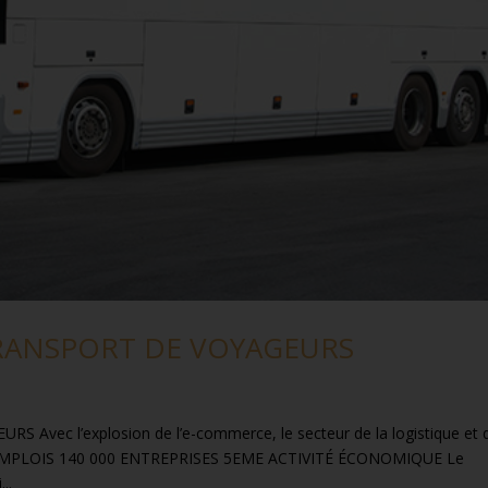
RANSPORT DE VOYAGEURS
ec l’explosion de l’e-commerce, le secteur de la logistique et 
00 EMPLOIS 140 000 ENTREPRISES 5EME ACTIVITÉ ÉCONOMIQUE Le
..