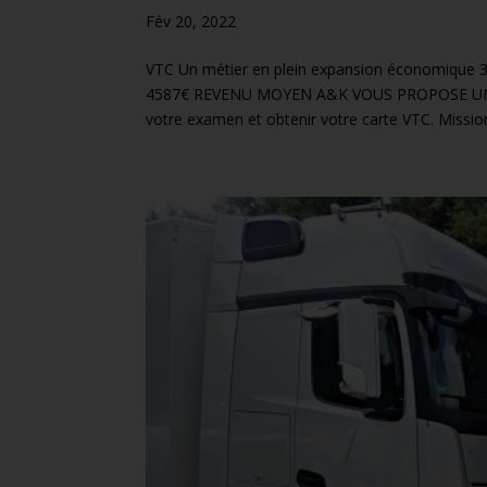
Fév 20, 2022
VTC Un métier en plein expansion économiqu
4587€ REVENU MOYEN A&K VOUS PROPOSE UNE 
votre examen et obtenir votre carte VTC. Mission