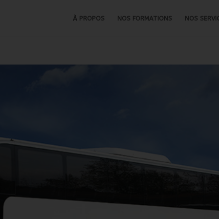
À PROPOS
NOS FORMATIONS
NOS SERVI