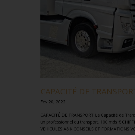
CAPACITÉ DE TRANSPOR
Fév 20, 2022
CAPACITÉ DE TRANSPORT La Capacité de Transp
un professionnel du transport. 100 mds € CH
VEHICULES A&K CONSEILS ET FORMATIONS VO