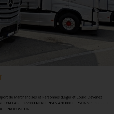
T
ort de Marchandises et Personnes (Léger et Lourd)Devenez
IFFRE D’AFFAIRE 37200 ENTREPRISES 420 000 PERSONNES 300 000
US PROPOSE UNE...